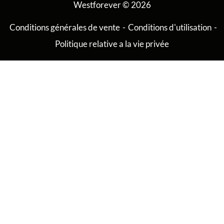
Westforever © 2026
Conditions générales de vente
-
Conditions d'utilisation
-
Politique relative a la vie privée