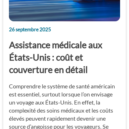
26 septembre 2025
Assistance médicale aux
États-Unis : coût et
couverture en détail
Comprendre le système de santé américain
est essentiel, surtout lorsque l’on envisage
un voyage aux États-Unis. En effet, la
complexité des soins médicaux et les coûts
élevés peuvent rapidement devenir une
source d’angoisse pour les voyageurs. Se