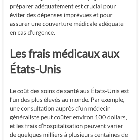
préparer adéquatement est crucial pour
éviter des dépenses imprévues et pour
assurer une couverture médicale adéquate
en cas d’urgence.
Les frais médicaux aux
États-Unis
Le coût des soins de santé aux États-Unis est
l’un des plus élevés au monde. Par exemple,
une consultation auprès d’un médecin
généraliste peut coûter environ 100 dollars,
et les frais d’hospitalisation peuvent varier
de quelques milliers à plusieurs centaines de