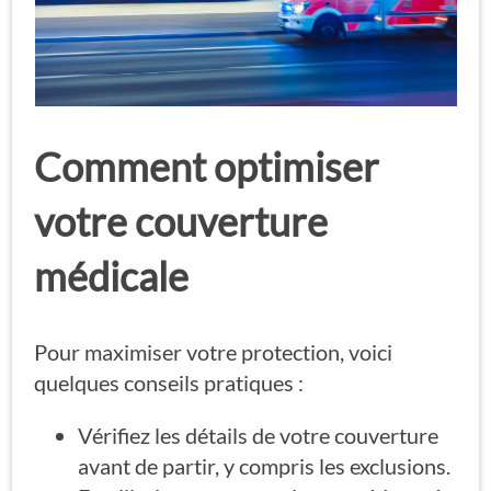
Comment optimiser
votre couverture
médicale
Pour maximiser votre protection, voici
quelques conseils pratiques :
Vérifiez les détails de votre couverture
avant de partir, y compris les exclusions.