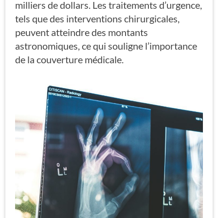
milliers de dollars. Les traitements d’urgence,
tels que des interventions chirurgicales,
peuvent atteindre des montants
astronomiques, ce qui souligne l’importance
de la couverture médicale.