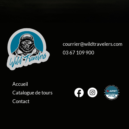
courrier@wildtravelers.com
03 67 109 900
Accueil
Catalogue de tours
Contact