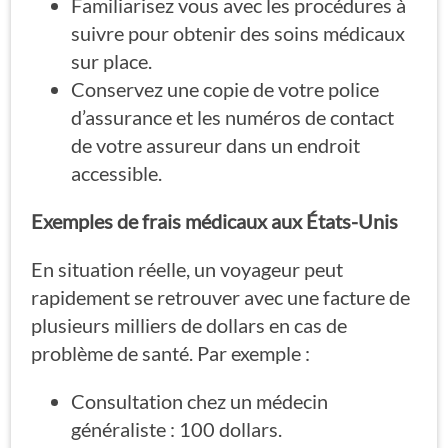
Familiarisez vous avec les procédures à
suivre pour obtenir des soins médicaux
sur place.
Conservez une copie de votre police
d’assurance et les numéros de contact
de votre assureur dans un endroit
accessible.
Exemples de frais médicaux aux États-Unis
En situation réelle, un voyageur peut
rapidement se retrouver avec une facture de
plusieurs milliers de dollars en cas de
problème de santé. Par exemple :
Consultation chez un médecin
généraliste : 100 dollars.