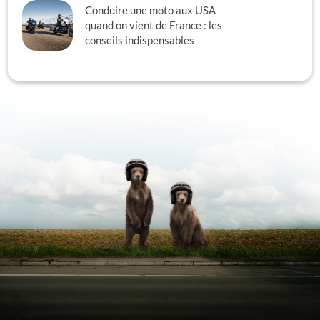
Conduire une moto aux USA
quand on vient de France : les
conseils indispensables