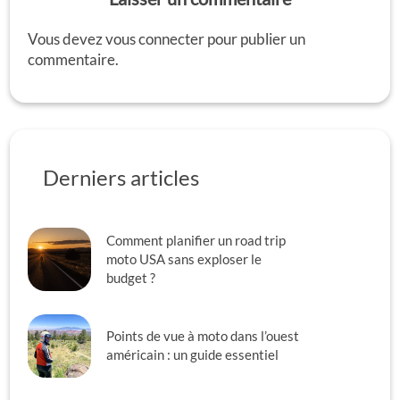
Vous devez
vous connecter
pour publier un
commentaire.
Derniers articles
Comment planifier un road trip
moto USA sans exploser le
budget ?
Points de vue à moto dans l’ouest
américain : un guide essentiel