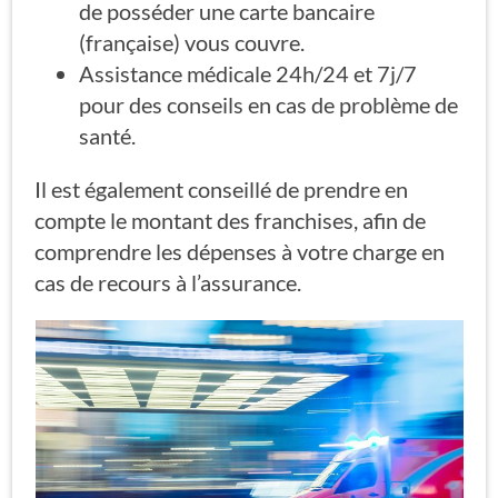
de posséder une carte bancaire
(française) vous couvre.
Assistance médicale 24h/24 et 7j/7
pour des conseils en cas de problème de
santé.
Il est également conseillé de prendre en
compte le montant des franchises, afin de
comprendre les dépenses à votre charge en
cas de recours à l’assurance.