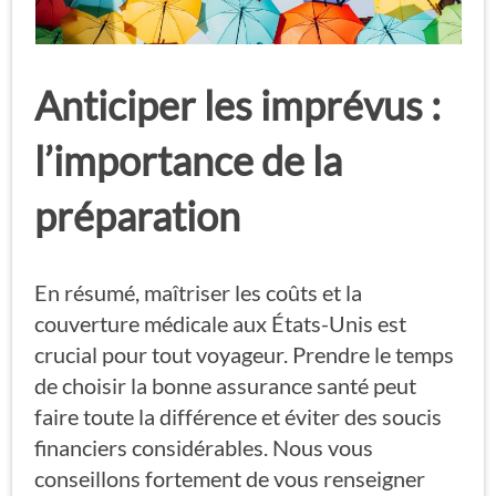
Anticiper les imprévus :
l’importance de la
préparation
En résumé, maîtriser les coûts et la
couverture médicale aux États-Unis est
crucial pour tout voyageur. Prendre le temps
de choisir la bonne assurance santé peut
faire toute la différence et éviter des soucis
financiers considérables. Nous vous
conseillons fortement de vous renseigner