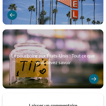
Le pourboire aux États-Unis : Tout ce que
vous devez savoir
Laisser un commentaire