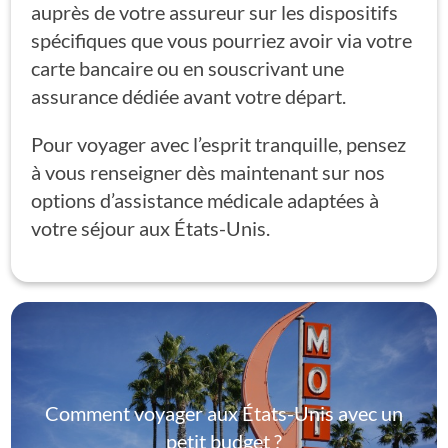
auprès de votre assureur sur les dispositifs
spécifiques que vous pourriez avoir via votre
carte bancaire ou en souscrivant une
assurance dédiée avant votre départ.
Pour voyager avec l’esprit tranquille, pensez
à vous renseigner dès maintenant sur nos
options d’assistance médicale adaptées à
votre séjour aux États-Unis.
Comment voyager aux États-Unis avec un
petit budget ?