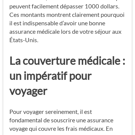
peuvent facilement dépasser 1000 dollars.
Ces montants montrent clairement pourquoi
il est indispensable d’avoir une bonne
assurance médicale lors de votre séjour aux
États-Unis.
La couverture médicale :
un impératif pour
voyager
Pour voyager sereinement, il est
fondamental de souscrire une assurance
voyage qui couvre les frais médicaux. En