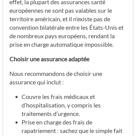
effet, la plupart des assurances santé
européennes ne sont pas valables sur le
territoire américain, et il n’existe pas de
convention bilatérale entre les États-Unis et
de nombreux pays européens, rendant la
prise en charge automatique impossible.
Choisir une assurance adaptée
Nous recommandons de choisir une
assurance qui inclut :
Couvre les frais médicaux et
d’hospitalisation, y compris les
traitements d’urgence.
Prise en charge des frais de
rapatriement : sachez que le simple fait