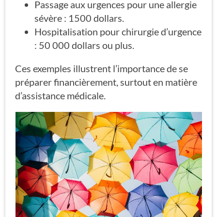
Passage aux urgences pour une allergie
sévère : 1500 dollars.
Hospitalisation pour chirurgie d’urgence
: 50 000 dollars ou plus.
Ces exemples illustrent l’importance de se
préparer financièrement, surtout en matière
d’assistance médicale.