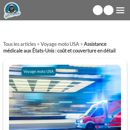
Tous les articles
>
Voyage moto USA
>
Assistance
médicale aux États-Unis : coût et couverture en détail
Voyage moto USA