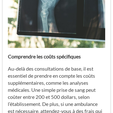
Comprendre les coûts spécifiques
Au-delà des consultations de base, il est
essentiel de prendre en compte les coûts
supplémentaires, comme les analyses
médicales. Une simple prise de sang peut
coûter entre 200 et 500 dollars, selon
l’établissement. De plus, si une ambulance
est nécessaire, attendez-vous à des frais qui