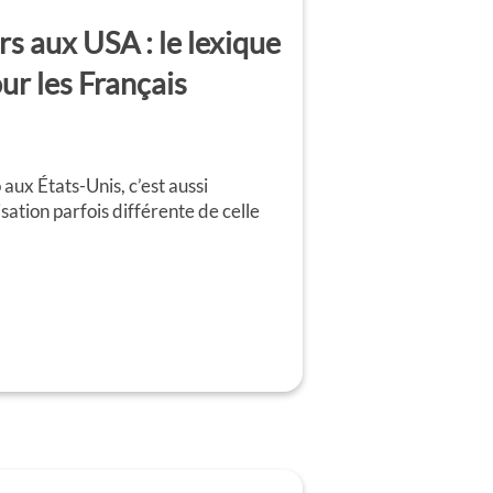
s aux USA : le lexique
ur les Français
aux États-Unis, c’est aussi
sation parfois différente de celle