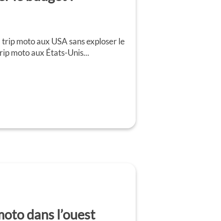
trip moto aux USA sans exploser le
rip moto aux États-Unis...
moto dans l’ouest