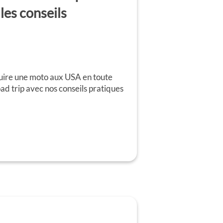
 les conseils
re une moto aux USA en toute
ad trip avec nos conseils pratiques