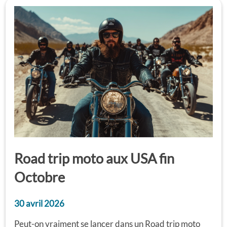
Road trip moto aux USA fin
Octobre
30 avril 2026
Peut-on vraiment se lancer dans un Road trip moto