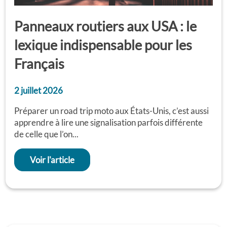
Panneaux routiers aux USA : le
lexique indispensable pour les
Français
2 juillet 2026
Préparer un road trip moto aux États-Unis, c’est aussi
apprendre à lire une signalisation parfois différente
de celle que l’on...
Voir l'article