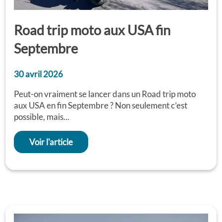
Road trip moto aux USA fin
Septembre
30 avril 2026
Peut-on vraiment se lancer dans un Road trip moto
aux USA en fin Septembre ? Non seulement c’est
possible, mais...
Voir l'article