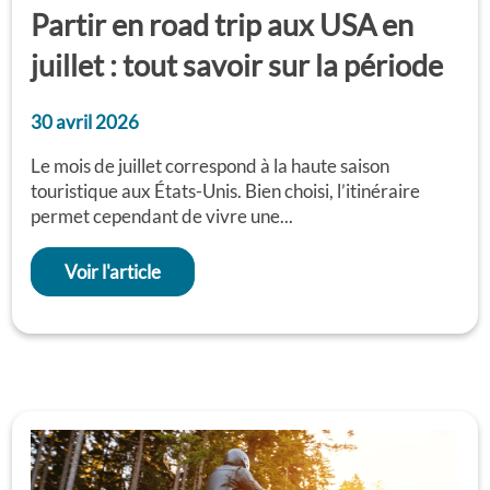
Partir en road trip aux USA en
juillet : tout savoir sur la période
30 avril 2026
Le mois de juillet correspond à la haute saison
touristique aux États-Unis. Bien choisi, l’itinéraire
permet cependant de vivre une...
Voir l'article