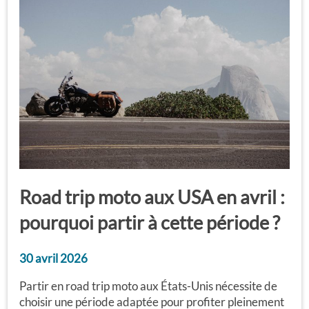
Road trip moto aux USA en avril :
pourquoi partir à cette période ?
30 avril 2026
Partir en road trip moto aux États-Unis nécessite de
choisir une période adaptée pour profiter pleinement