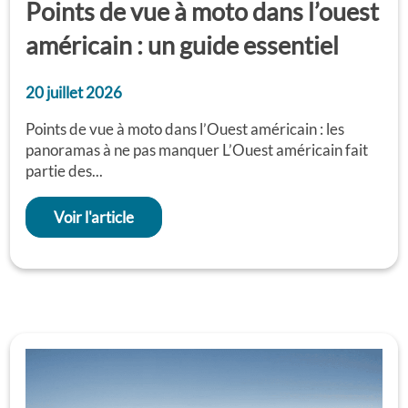
Points de vue à moto dans l’ouest
américain : un guide essentiel
20 juillet 2026
Points de vue à moto dans l’Ouest américain : les
panoramas à ne pas manquer L’Ouest américain fait
partie des...
Voir l'article