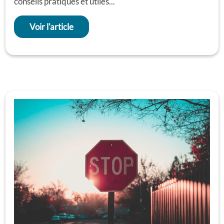
conseils pratiques et utiles...
Voir l'article