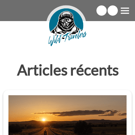
Articles récents