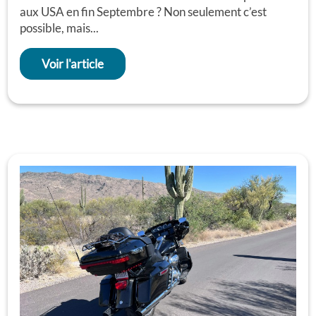
aux USA en fin Septembre ? Non seulement c’est
possible, mais...
Voir l'article