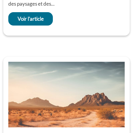
des paysages et des...
Voir l'article