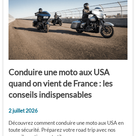
Conduire une moto aux USA
quand on vient de France : les
conseils indispensables
2 juillet 2026
Découvrez comment conduire une moto aux USA en
toute sécurité. Préparez votre road trip avec nos