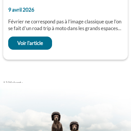
9 avril 2026
Février ne correspond pas à l’image classique que l’on
se fait d’un road trip à moto dans les grands espaces...
Voir l'article
1
2
3
Suivant »