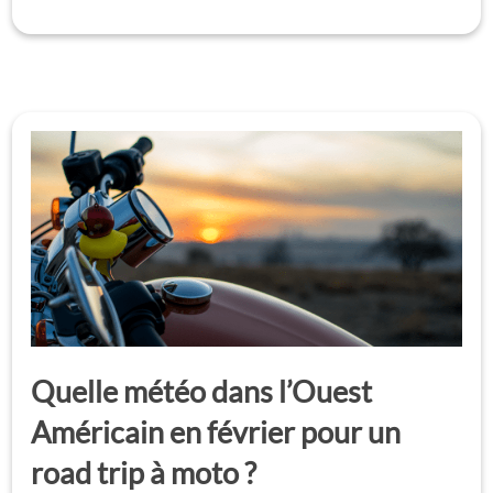
Quelle météo dans l’Ouest
Américain en février pour un
road trip à moto ?