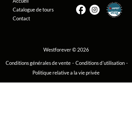
Accueil
Catalogue de tours
Contact
Westforever © 2026
Conditions générales de vente
-
Conditions d'utilisation
-
Politique relative a la vie privée