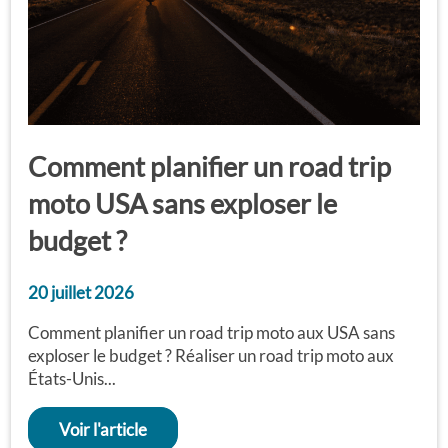
Comment planifier un road trip
moto USA sans exploser le
budget ?
20 juillet 2026
Comment planifier un road trip moto aux USA sans
exploser le budget ? Réaliser un road trip moto aux
États-Unis...
Voir l'article