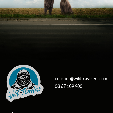
courrier@wildtravelers.com
03 67 109 900