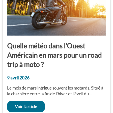
Quelle météo dans l’Ouest
Américain en mars pour un road
trip à moto ?
9 avril 2026
Le mois de mars intrigue souvent les motards. Situé à
la charnière entre la fin de l’hiver et l’éveil du...
Voir l'article