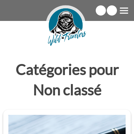
Catégories pour
Non classé