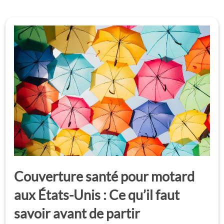
Couverture santé pour motard
aux États-Unis : Ce qu’il faut
savoir avant de partir