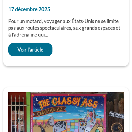
17 décembre 2025
Pour un motard, voyager aux États-Unis ne se limite
pas aux routes spectaculaires, aux grands espaces et
à l’adrénaline qui...
Voir l'article