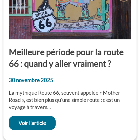
Meilleure période pour la route
66 : quand y aller vraiment ?
30 novembre 2025
La mythique Route 66, souvent appelée « Mother
Road », est bien plus qu’une simple route : c’est un
voyage à travers...
Voir l'article