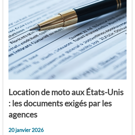
Location de moto aux États-Unis
: les documents exigés par les
agences
20 janvier 2026