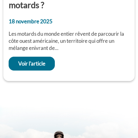
motards ?
18 novembre 2025
Les motards du monde entier rêvent de parcourir la
côte ouest américaine, un territoire qui offre un
mélange enivrant de...
Voir l'article