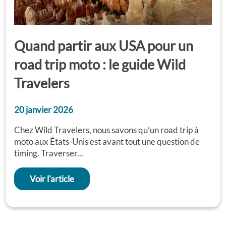
Quand partir aux USA pour un
road trip moto : le guide Wild
Travelers
20 janvier 2026
Chez Wild Travelers, nous savons qu’un road trip à
moto aux États-Unis est avant tout une question de
timing. Traverser...
Voir l'article