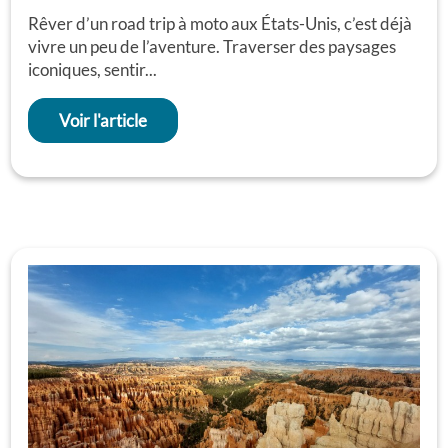
Rêver d’un road trip à moto aux États-Unis, c’est déjà
vivre un peu de l’aventure. Traverser des paysages
iconiques, sentir...
Voir l'article