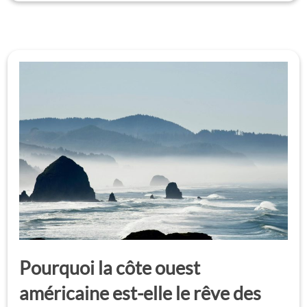
Pourquoi la côte ouest
américaine est-elle le rêve des