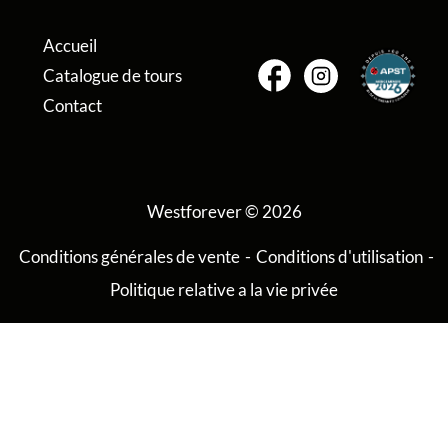
Accueil
Catalogue de tours
Contact
Westforever © 2026
Conditions générales de vente
-
Conditions d'utilisation
-
Politique relative a la vie privée