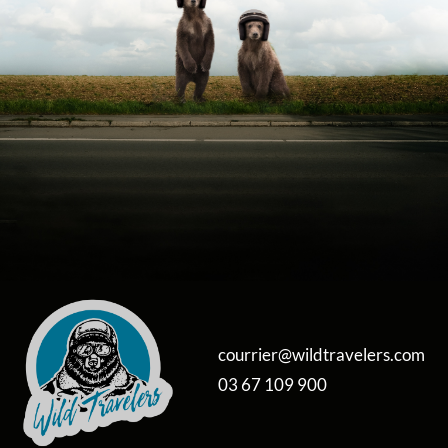
courrier@wildtravelers.com
03 67 109 900