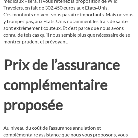
médicaux » sera, si vous retenez la proposition de Wild
Travelers, en fait de 302.450 euros aux Etats‐Unis.
Ces montants doivent vous paraître importants. Mais ne vous
y trompez pas, aux Etats‐Unis notamment les frais de santé
sont extrêmement couteux. Et c’est parce que nous avons
connu de tels cas qu’il nous semble plus que nécessaire de se
montrer prudent et prévoyant.
Prix de l’assurance
complémentaire
proposée
Au niveau du coût de l’assurance annulation et
complémentaire assistance que nous vous proposons, vous