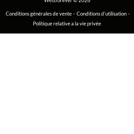
Westforever © 2026
Conditions générales de vente
-
Conditions d'utilisation
-
Politique relative a la vie privée