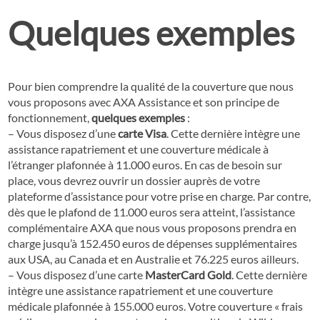
Quelques exemples
Pour bien comprendre la qualité de la couverture que nous
vous proposons avec AXA Assistance et son principe de
fonctionnement,
quelques exemples
:
– Vous disposez d’une
carte Visa
. Cette dernière intègre une
assistance rapatriement et une couverture médicale à
l’étranger plafonnée à 11.000 euros. En cas de besoin sur
place, vous devrez ouvrir un dossier auprès de votre
plateforme d’assistance pour votre prise en charge. Par contre,
dès que le plafond de 11.000 euros sera atteint, l’assistance
complémentaire AXA que nous vous proposons prendra en
charge jusqu’à 152.450 euros de dépenses supplémentaires
aux USA, au Canada et en Australie et 76.225 euros ailleurs.
– Vous disposez d’une carte
MasterCard Gold
. Cette dernière
intègre une assistance rapatriement et une couverture
médicale plafonnée à 155.000 euros. Votre couverture « frais