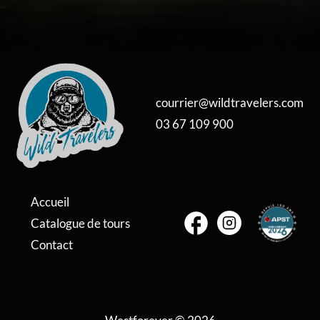
courrier@wildtravelers.com
03 67 109 900
Accueil
Catalogue de tours
Contact