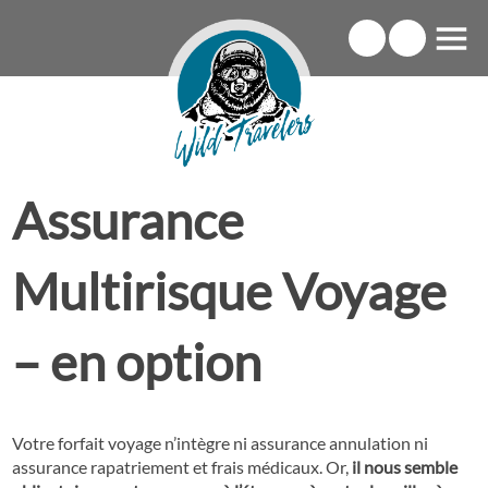
Assurance
Multirisque Voyage
– en option
Votre forfait voyage n’intègre ni assurance annulation ni
assurance rapatriement et frais médicaux. Or,
il nous semble