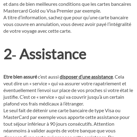
et dans de bien meilleures conditions que les cartes bancaires
Mastercard Gold ou Visa Premier par exemple.
A titre d’information, sachez que pour qu’une carte bancaire
vous couvre en annulation, vous devez avoir payé l’intégralité
de votre voyage avec cette carte.
2‐ Assistance
Etre bien assuré
c’est aussi
disposer d’une assistance
. Cela
veut dire un « service » qui va assurer votre rapatriement et
éventuellement l’envoi sur place de vos proches si votre état le
justifie. C’est ce « service » qui va couvrir jusqu’à un certain
plafond vos frais médicaux à l’étranger.
Le seul fait de détenir une carte bancaire de type Visa ou
MasterCard par exemple vous apporte cette assistance pour
tout séjour inférieur à 90 jours consécutifs. Attention
néanmoins à valider auprès de votre banque que vous