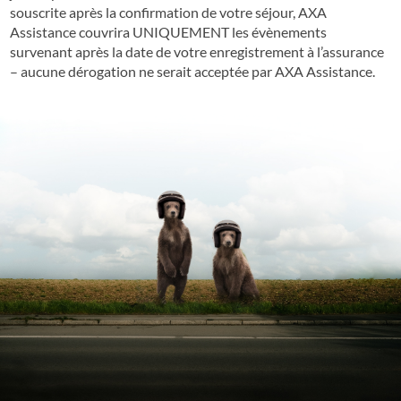
souscrite après la confirmation de votre séjour, AXA
Assistance couvrira UNIQUEMENT les évènements
survenant après la date de votre enregistrement à l’assurance
– aucune dérogation ne serait acceptée par AXA Assistance.