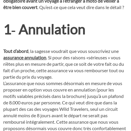
obligatoire avant un voyage à l’étranger à moto de veiller à
être bien couvert
. Qu’est‐ce que cela veut dire dans le détail ?
1‐ Annulation
Tout d’abord
, la sagesse voudrait que vous souscriviez une
assurance annulation
. Si pour des raisons «sérieuses » vous
n’êtes plus en mesure de partir, que ce soit de votre fait ou du
fait d’un proche, cette assurance va vous rembourser tout ou
partie du prix du voyage.
L’assurance que nous sommes désormais en mesure de vous
proposer en option vous couvre en annulation (pour les
motifs valables précisés dans la brochure) jusqu’à un plafond
de 8.000 euros par personne. Ce qui veut dire que dans la
plupart des cas des voyages Wild Travelers, seul un circuit
annulé moins de 8 jours avant le départ ne serait pas
remboursé intégralement. Cette assurance que nous vous
proposons désormais vous couvre donc très confortablement