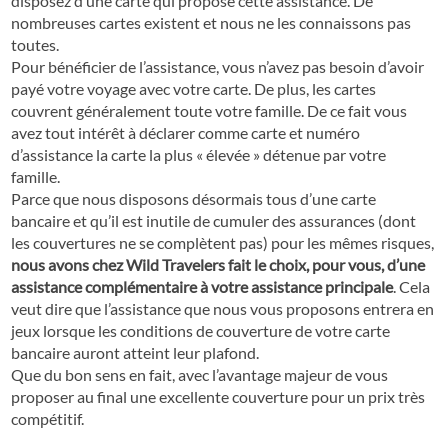
disposez d’une carte qui propose cette assistance. De
nombreuses cartes existent et nous ne les connaissons pas
toutes.
Pour bénéficier de l’assistance, vous n’avez pas besoin d’avoir
payé votre voyage avec votre carte. De plus, les cartes
couvrent généralement toute votre famille. De ce fait vous
avez tout intérêt à déclarer comme carte et numéro
d’assistance la carte la plus « élevée » détenue par votre
famille.
Parce que nous disposons désormais tous d’une carte
bancaire et qu’il est inutile de cumuler des assurances (dont
les couvertures ne se complètent pas) pour les mêmes risques,
nous avons chez Wild Travelers fait le choix, pour vous, d’une
assistance complémentaire à votre assistance principale
. Cela
veut dire que l’assistance que nous vous proposons entrera en
jeux lorsque les conditions de couverture de votre carte
bancaire auront atteint leur plafond.
Que du bon sens en fait, avec l’avantage majeur de vous
proposer au final une excellente couverture pour un prix très
compétitif.